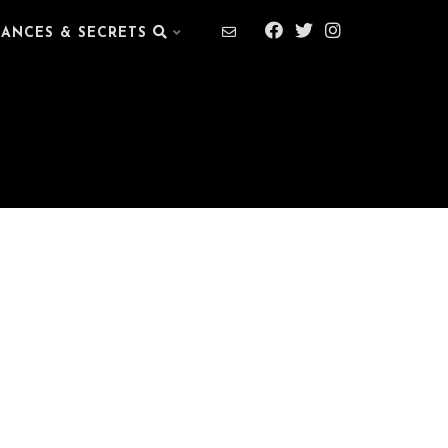
IANCES & SECRETS