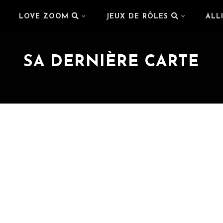
LOVE ZOOM
JEUX DE RÔLES
ALL
SA DERNIÈRE CARTE