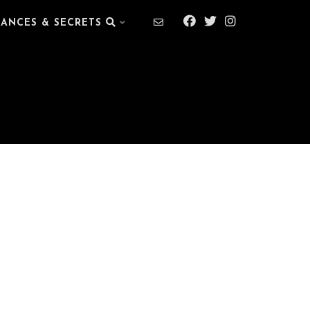
IANCES & SECRETS