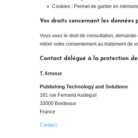
Cookies : Permet de garder en mémoire l
Vos droits concernant les données 
Vous avez le droit de consultation, demande
retirer votre consentement au traitement de 
Contact délégué à la protection d
T. Arnoux
Publishing Technology and Solutions
161 rue Fernand Audeguil
33000 Bordeaux
France
Contact