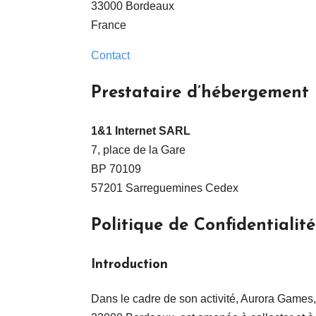
33000 Bordeaux
France
Contact
Prestataire d’hébergement
1&1 Internet SARL
7, place de la Gare
BP 70109
57201 Sarreguemines Cedex
Politique de Confidentialité
Introduction
Dans le cadre de son activité, Aurora Games,