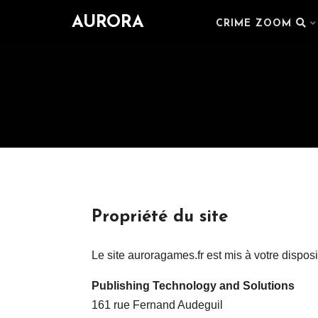
AURORA
CRIME ZOOM
Propriété du site
Le site auroragames.fr est mis à votre disposi
Publishing Technology and Solutions
161 rue Fernand Audeguil