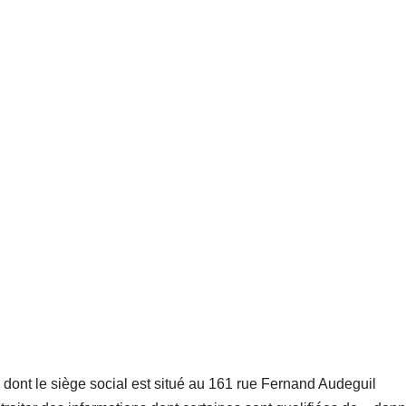
 dont le siège social est situé au 161 rue Fernand Audeguil