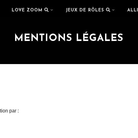
LOVE ZOOM
JEUX DE RÔLES
ALL
MENTIONS LÉGALES
tion par :