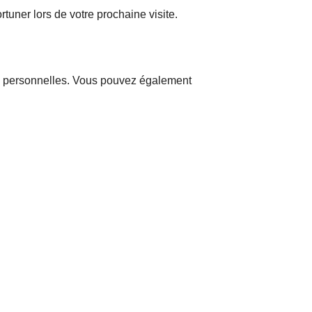
tuner lors de votre prochaine visite.
es personnelles. Vous pouvez également