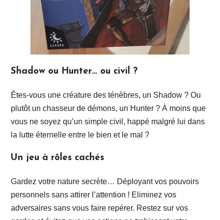
Shadow ou Hunter… ou civil ?
Êtes-vous une créature des ténèbres, un Shadow ? Ou
plutôt un chasseur de démons, un Hunter ? À moins que
vous ne soyez qu’un simple civil, happé malgré lui dans
la lutte éternelle entre le bien et le mal ?
Un jeu à rôles cachés
Gardez votre nature secrète… Déployant vos pouvoirs
personnels sans attirer l’attention ! Eliminez vos
adversaires sans vous faire repérer. Restez sur vos