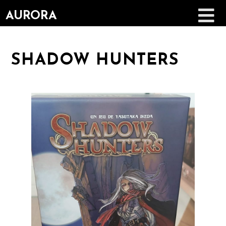
AURORA
SHADOW HUNTERS