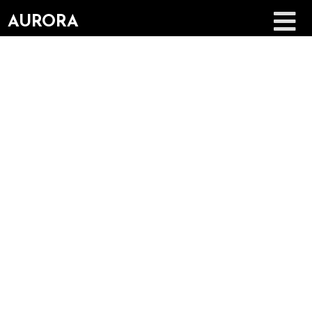
AURORA